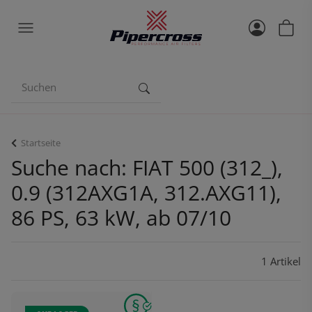
Startseite
Suche nach: FIAT 500 (312_),
0.9 (312AXG1A, 312.AXG11),
86 PS, 63 kW, ab 07/10
1 Artikel