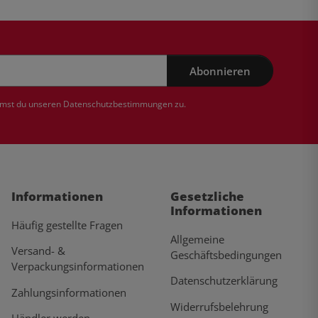
Abonnieren
mmst du unseren
Datenschutzbestimmungen
zu.
Informationen
Gesetzliche
Informationen
Häufig gestellte Fragen
Allgemeine
Versand- &
Geschäftsbedingungen
Verpackungsinformationen
Datenschutzerklärung
Zahlungsinformationen
Widerrufsbelehrung