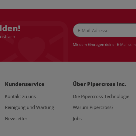
lden!
Postfach
Newsletter Abonnieren
Mit dem Eintragen deiner E-Mail sti
Kundenservice
Über Pipercross Inc.
Kontakt zu uns
Die Pipercross Technologie
Reinigung und Wartung
Warum Pipercross?
Newsletter
Jobs