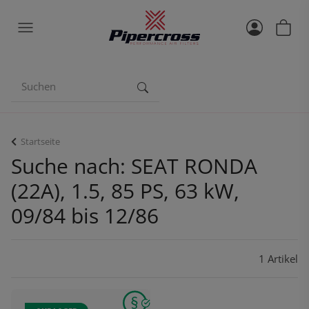
Startseite
Suche nach: SEAT RONDA
(22A), 1.5, 85 PS, 63 kW,
09/84 bis 12/86
1 Artikel