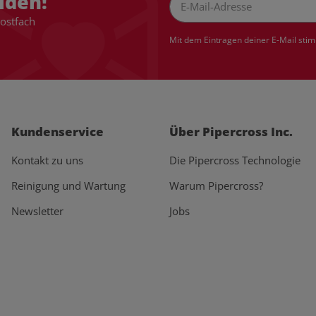
lden!
Postfach
Newsletter Abonnieren
Mit dem Eintragen deiner E-Mail sti
Kundenservice
Über Pipercross Inc.
Kontakt zu uns
Die Pipercross Technologie
Reinigung und Wartung
Warum Pipercross?
Newsletter
Jobs