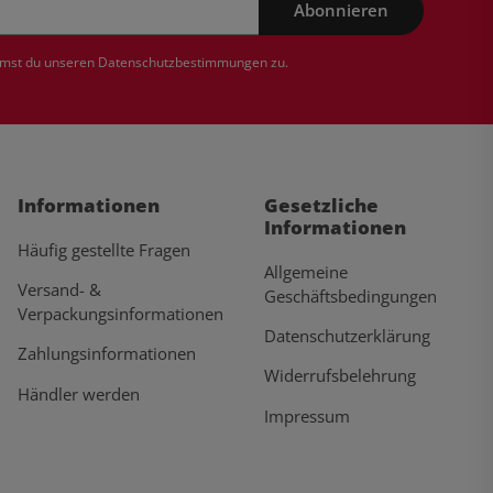
Abonnieren
mmst du unseren
Datenschutzbestimmungen
zu.
Informationen
Gesetzliche
Informationen
Häufig gestellte Fragen
Allgemeine
Versand- &
Geschäftsbedingungen
Verpackungsinformationen
Datenschutzerklärung
Zahlungsinformationen
Widerrufsbelehrung
Händler werden
Impressum