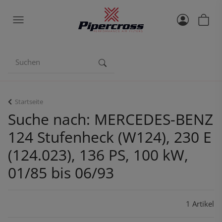
Startseite
Suche nach: MERCEDES-BENZ
124 Stufenheck (W124), 230 E
(124.023), 136 PS, 100 kW,
01/85 bis 06/93
1 Artikel