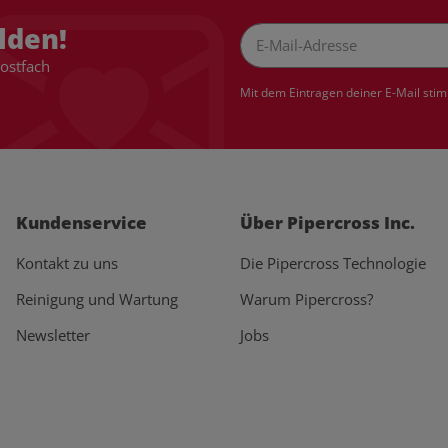
lden!
Postfach
Newsletter Abonnieren
Mit dem Eintragen deiner E-Mail sti
Kundenservice
Über Pipercross Inc.
Kontakt zu uns
Die Pipercross Technologie
Reinigung und Wartung
Warum Pipercross?
Newsletter
Jobs