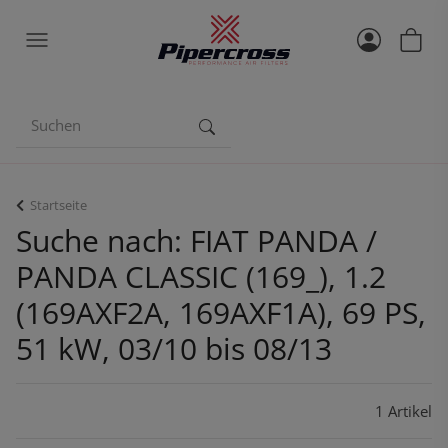
Startseite
Suche nach: FIAT PANDA /
PANDA CLASSIC (169_), 1.2
(169AXF2A, 169AXF1A), 69 PS,
51 kW, 03/10 bis 08/13
1 Artikel