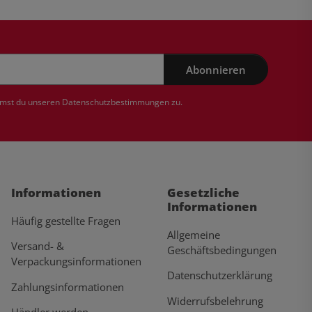
Abonnieren
mmst du unseren
Datenschutzbestimmungen
zu.
Informationen
Gesetzliche
Informationen
Häufig gestellte Fragen
Allgemeine
Versand- &
Geschäftsbedingungen
Verpackungsinformationen
Datenschutzerklärung
Zahlungsinformationen
Widerrufsbelehrung