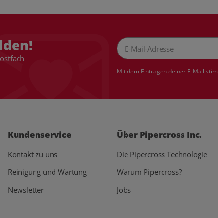
lden!
Postfach
Newsletter Abonnieren
Mit dem Eintragen deiner E-Mail sti
Kundenservice
Über Pipercross Inc.
Kontakt zu uns
Die Pipercross Technologie
Reinigung und Wartung
Warum Pipercross?
Newsletter
Jobs