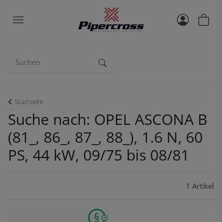
Startseite
Suche nach: OPEL ASCONA B
(81_, 86_, 87_, 88_), 1.6 N, 60
PS, 44 kW, 09/75 bis 08/81
1 Artikel