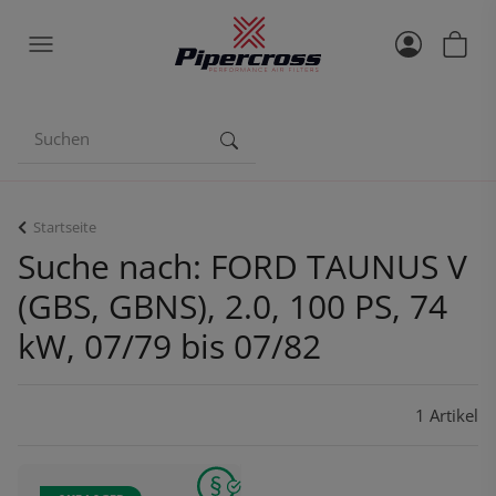
Startseite
Suche nach: FORD TAUNUS V
(GBS, GBNS), 2.0, 100 PS, 74
kW, 07/79 bis 07/82
1 Artikel