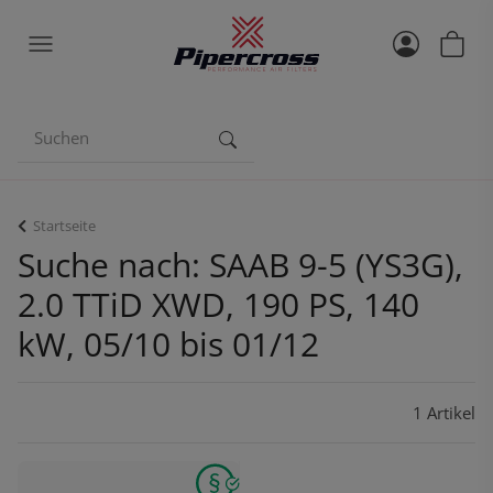
Startseite
Suche nach: SAAB 9-5 (YS3G),
2.0 TTiD XWD, 190 PS, 140
kW, 05/10 bis 01/12
1 Artikel