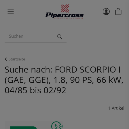
Startseite
Suche nach: FORD SCORPIO I
(GAE, GGE), 1.8, 90 PS, 66 kW,
04/85 bis 02/92
1 Artikel