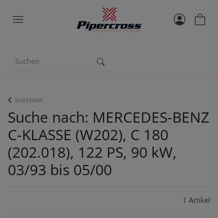
Startseite
Suche nach: MERCEDES-BENZ
C-KLASSE (W202), C 180
(202.018), 122 PS, 90 kW,
03/93 bis 05/00
1 Artikel