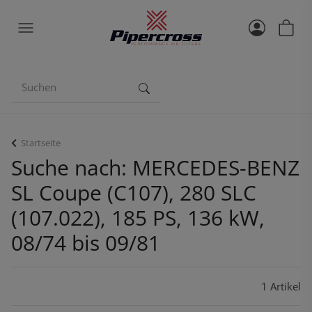
Startseite
Suche nach: MERCEDES-BENZ
SL Coupe (C107), 280 SLC
(107.022), 185 PS, 136 kW,
08/74 bis 09/81
1 Artikel