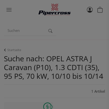
Startseite
Suche nach: OPEL ASTRA J
Caravan (P10), 1.3 CDTI (35),
95 PS, 70 kW, 10/10 bis 10/14
1 Artikel