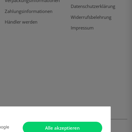
Verpackungsinformationen
Datenschutzerklärung
Zahlungsinformationen
Widerrufsbelehrung
Händler werden
Impressum
oogle
Alle akzeptieren