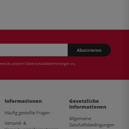
Abonnieren
mmst du unseren
Datenschutzbestimmungen
zu.
Informationen
Gesetzliche
Informationen
Häufig gestellte Fragen
Allgemeine
Versand- &
Geschäftsbedingungen