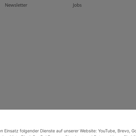
Newsletter
Jobs
den Einsatz folgender Dienste auf unserer Website: YouTube, Brevo, G