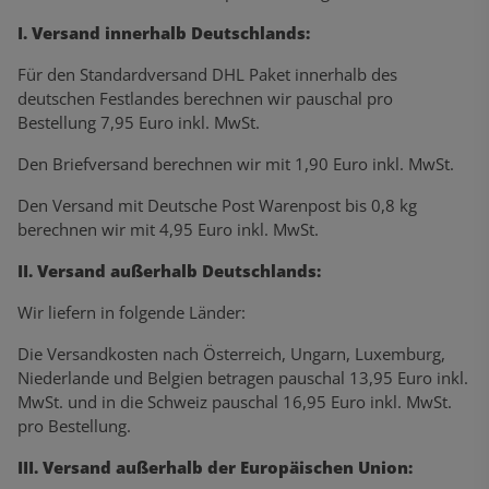
I. Versand innerhalb Deutschlands:
Für den Standardversand DHL Paket innerhalb des
deutschen Festlandes berechnen wir pauschal pro
Bestellung 7,95 Euro inkl. MwSt.
Den Briefversand berechnen wir mit 1,90 Euro inkl. MwSt.
Den Versand mit Deutsche Post Warenpost bis 0,8 kg
berechnen wir mit 4,95 Euro inkl. MwSt.
II. Versand außerhalb Deutschlands:
Wir liefern in folgende Länder:
Die Versandkosten nach Österreich, Ungarn, Luxemburg,
Niederlande und Belgien betragen pauschal 13,95 Euro inkl.
MwSt. und in die Schweiz pauschal 16,95 Euro inkl. MwSt.
pro Bestellung.
III. Versand außerhalb der Europäischen Union: