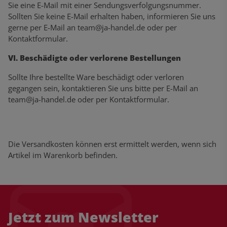
Sie eine E-Mail mit einer Sendungsverfolgungsnummer.
Sollten Sie keine E-Mail erhalten haben, informieren Sie uns
gerne per E-Mail an
team@ja-handel.de
oder per
Kontaktformular
.
VI. Beschädigte oder verlorene Bestellungen
Sollte Ihre bestellte Ware beschädigt oder verloren
gegangen sein, kontaktieren Sie uns bitte per E-Mail an
team@ja-handel.de
oder per Kontaktformular.
Die Versandkosten können erst ermittelt werden, wenn sich
Artikel im Warenkorb befinden.
Jetzt zum Newsletter