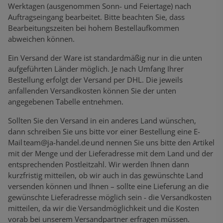
Werktagen (ausgenommen Sonn- und Feiertage) nach
Auftragseingang bearbeitet. Bitte beachten Sie, dass
Bearbeitungszeiten bei hohem Bestellaufkommen
abweichen können.
Ein Versand der Ware ist standardmäßig nur in die unten
aufgeführten Länder möglich. Je nach Umfang Ihrer
Bestellung erfolgt der Versand per DHL. Die jeweils
anfallenden Versandkosten können Sie der unten
angegebenen Tabelle entnehmen.
Sollten Sie den Versand in ein anderes Land wünschen,
dann schreiben Sie uns bitte vor einer Bestellung eine E-
Mail
team@ja-handel.de
und nennen Sie uns bitte den Artikel
mit der Menge und der Lieferadresse mit dem Land und der
entsprechenden Postleitzahl. Wir werden Ihnen dann
kurzfristig mitteilen, ob wir auch in das gewünschte Land
versenden können und Ihnen – sollte eine Lieferung an die
gewünschte Lieferadresse möglich sein - die Versandkosten
mitteilen, da wir die Versandmöglichkeit und die Kosten
vorab bei unserem Versandpartner erfragen müssen.