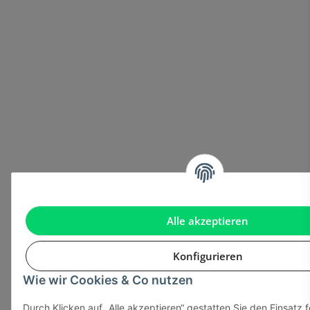
Alle akzeptieren
Konfigurieren
Wie wir Cookies & Co nutzen
Durch Klicken auf „Alle akzeptieren“ gestatten Sie den Einsatz 