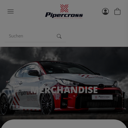
MERCHANDISE