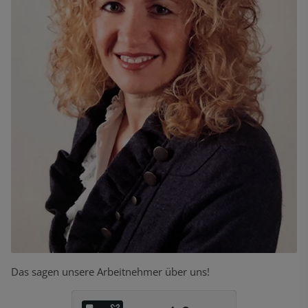
Das sagen unsere Arbeitnehmer über uns!