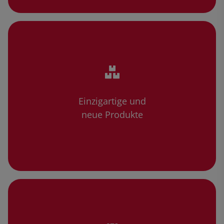
Einzigartige und
neue Produkte