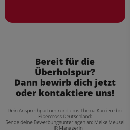
Bereit für die
Überholspur?
Dann bewirb dich jetzt
oder kontaktiere uns!
Dein Ansprechpartner rund ums Thema Karriere bei
Pipercross Deutschland:
Sende deine Bewerbungsunterlagen an: Meike Meusel
| HR Managerin