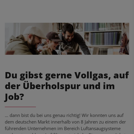
Du gibst gerne Vollgas, auf
der Überholspur und im
Job?
… dann bist du bei uns genau richtig! Wir konnten uns auf
dem deutschen Markt innerhalb von 8 Jahren zu einem der
führenden Unternehmen im Bereich Luftansaugsysteme