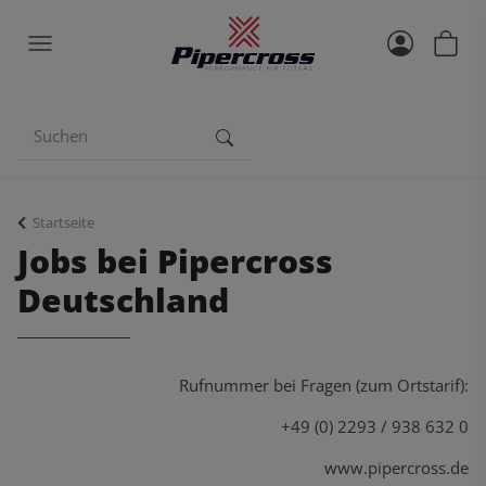
Startseite
Jobs bei Pipercross
Deutschland
Rufnummer bei Fragen (zum Ortstarif):
+49 (0) 2293 / 938 632 0
www.pipercross.de