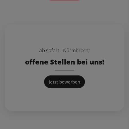
Ab sofort - Nürmbrecht
offene Stellen bei uns!
Jetzt bewerben