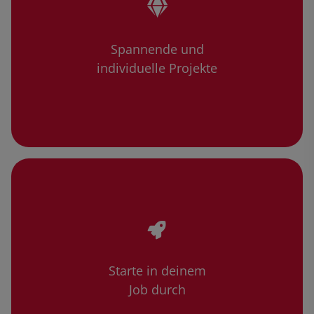
Spannende und
individuelle Projekte
Starte in deinem
Job durch