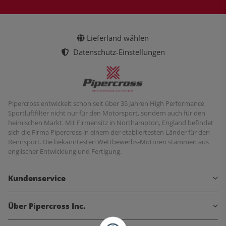
Lieferland wählen
Datenschutz-Einstellungen
Pipercross entwickelt schon seit über 35 Jahren High Performance
Sportluftfilter nicht nur für den Motorsport, sondern auch für den
heimischen Markt. Mit Firmensitz in Northampton, England befindet
sich die Firma Pipercross in einem der etabliertesten Länder für den
Rennsport. Die bekanntesten Wettbewerbs-Motoren stammen aus
englischer Entwicklung und Fertigung.
Kundenservice
Über Pipercross Inc.