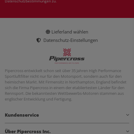
Datenschutzbestimmungen
zu.
Lieferland wählen
Datenschutz-Einstellungen
Pipercross entwickelt schon seit über 35 Jahren High Performance
Sportluftfilter nicht nur für den Motorsport, sondern auch für den
heimischen Markt. Mit Firmensitz in Northampton, England befindet
sich die Firma Pipercross in einem der etabliertesten Länder für den
Rennsport. Die bekanntesten Wettbewerbs-Motoren stammen aus
englischer Entwicklung und Fertigung.
Kundenservice
Über Pipercross Inc.