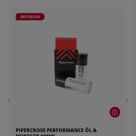
BESTSELLER
PIPERCROSS PERFORMANCE ÖL &