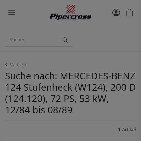
Startseite
Suche nach: MERCEDES-BENZ
124 Stufenheck (W124), 200 D
(124.120), 72 PS, 53 kW,
12/84 bis 08/89
1 Artikel