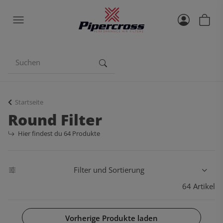
Startseite
Round Filter
Hier findest du 64 Produkte
Filter und Sortierung
64 Artikel
Vorherige Produkte laden