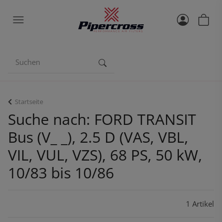
Startseite
Suche nach: FORD TRANSIT
Bus (V_ _), 2.5 D (VAS, VBL,
VIL, VUL, VZS), 68 PS, 50 kW,
10/83 bis 10/86
1 Artikel