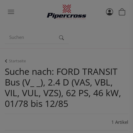
Startseite
Suche nach: FORD TRANSIT
Bus (V_ _), 2.4 D (VAS, VBL,
VIL, VUL, VZS), 62 PS, 46 kW,
01/78 bis 12/85
1 Artikel