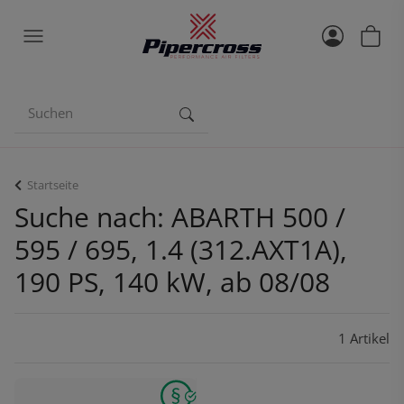
Startseite
Suche nach: ABARTH 500 /
595 / 695, 1.4 (312.AXT1A),
190 PS, 140 kW, ab 08/08
1 Artikel