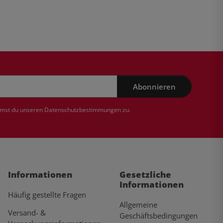
Abonnieren
mmst du unseren
Datenschutzbestimmungen
zu.
Informationen
Gesetzliche
Informationen
Häufig gestellte Fragen
Allgemeine
Versand- &
Geschäftsbedingungen