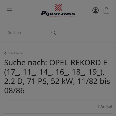
Startseite
Suche nach: OPEL REKORD E
(17_, 11_, 14_, 16_, 18_, 19_),
2.2 D, 71 PS, 52 kW, 11/82 bis
08/86
1 Artikel