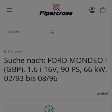
Startseite
Suche nach: FORD MONDEO I
(GBP), 1.6 i 16V, 90 PS, 66 kW,
02/93 bis 08/96
1 Artikel