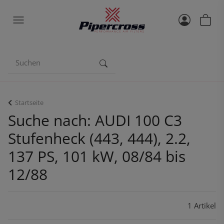
Startseite
Suche nach: AUDI 100 C3
Stufenheck (443, 444), 2.2,
137 PS, 101 kW, 08/84 bis
12/88
1 Artikel