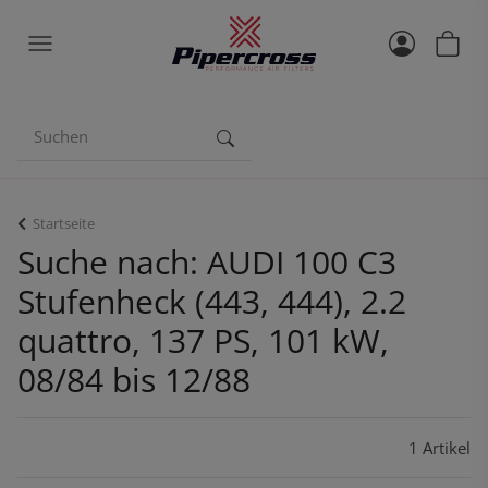
Startseite
Suche nach: AUDI 100 C3
Stufenheck (443, 444), 2.2
quattro, 137 PS, 101 kW,
08/84 bis 12/88
1 Artikel