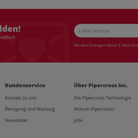
lden!
Postfach
Newsletter Abonnieren
Mit dem Eintragen deiner E-Mail sti
Kundenservice
Über Pipercross Inc.
Kontakt zu uns
Die Pipercross Technologie
Reinigung und Wartung
Warum Pipercross?
Newsletter
Jobs