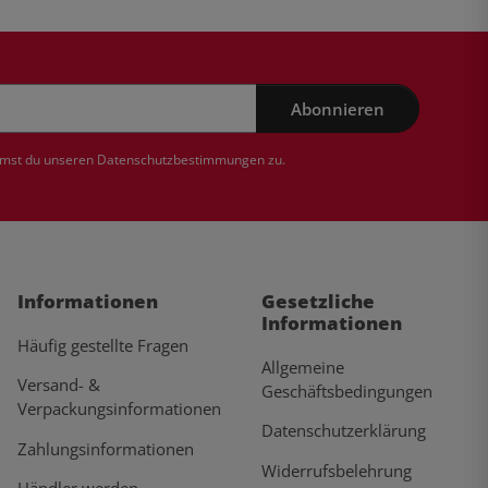
Abonnieren
mmst du unseren
Datenschutzbestimmungen
zu.
Informationen
Gesetzliche
Informationen
Häufig gestellte Fragen
Allgemeine
Versand- &
Geschäftsbedingungen
Verpackungsinformationen
Datenschutzerklärung
Zahlungsinformationen
Widerrufsbelehrung