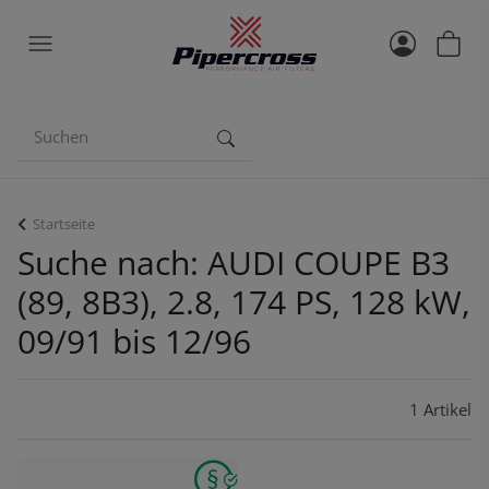
Startseite
Suche nach: AUDI COUPE B3
(89, 8B3), 2.8, 174 PS, 128 kW,
09/91 bis 12/96
1 Artikel