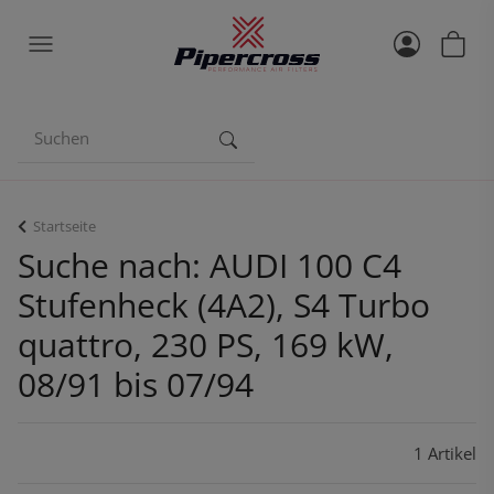
Startseite
Suche nach: AUDI 100 C4
Stufenheck (4A2), S4 Turbo
quattro, 230 PS, 169 kW,
08/91 bis 07/94
1 Artikel