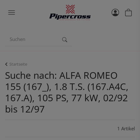
Startseite
Suche nach: ALFA ROMEO
155 (167_), 1.8 T.S. (167.A4C,
167.A), 105 PS, 77 kW, 02/92
bis 12/97
1 Artikel