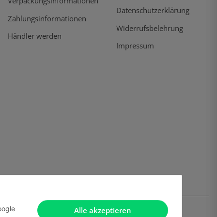
Verpackungsinformationen
Datenschutzerklärung
Zahlungsinformationen
Widerrufsbelehrung
Händler werden
Impressum
oogle
Alle akzeptieren