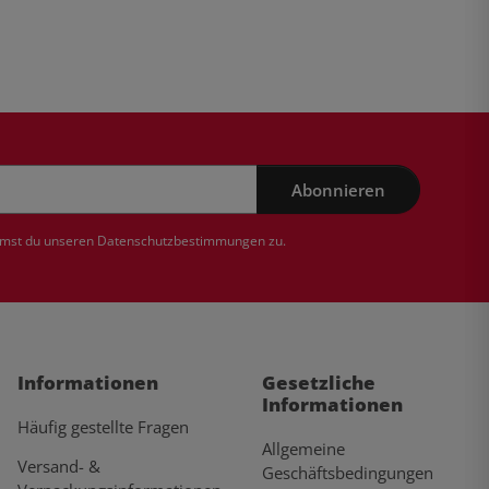
Abonnieren
mmst du unseren
Datenschutzbestimmungen
zu.
Informationen
Gesetzliche
Informationen
Häufig gestellte Fragen
Allgemeine
Versand- &
Geschäftsbedingungen