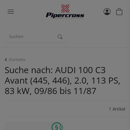
Startseite
Suche nach: AUDI 100 C3
Avant (445, 446), 2.0, 113 PS,
83 kW, 09/86 bis 11/87
1 Artikel