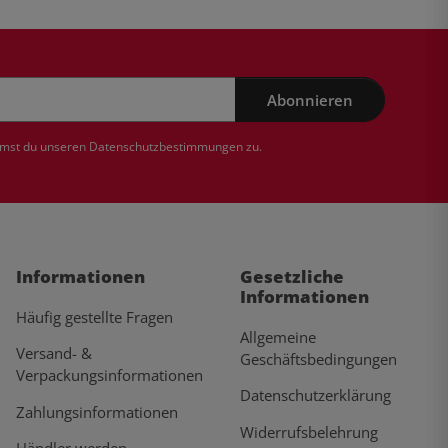
Abonnieren
mmst du unseren
Datenschutzbestimmungen
zu.
Informationen
Gesetzliche
Informationen
Häufig gestellte Fragen
Allgemeine
Versand- &
Geschäftsbedingungen
Verpackungsinformationen
Datenschutzerklärung
Zahlungsinformationen
Widerrufsbelehrung