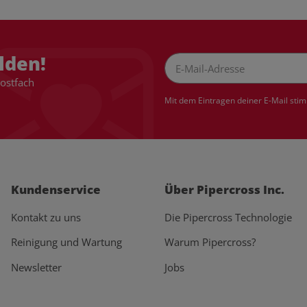
lden!
Postfach
Newsletter Abonnieren
Mit dem Eintragen deiner E-Mail sti
Kundenservice
Über Pipercross Inc.
Kontakt zu uns
Die Pipercross Technologie
Reinigung und Wartung
Warum Pipercross?
Newsletter
Jobs