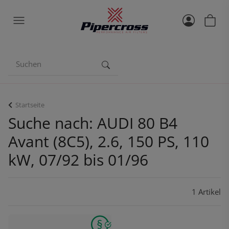
Startseite
Suche nach: AUDI 80 B4
Avant (8C5), 2.6, 150 PS, 110
kW, 07/92 bis 01/96
1 Artikel