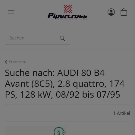
Startseite
Suche nach: AUDI 80 B4
Avant (8C5), 2.8 quattro, 174
PS, 128 kW, 08/92 bis 07/95
1 Artikel