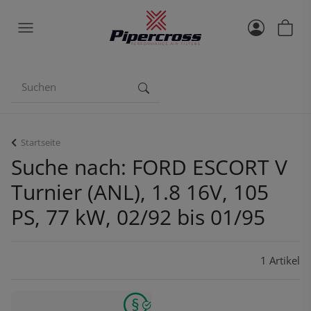
Startseite
Suche nach: FORD ESCORT V
Turnier (ANL), 1.8 16V, 105
PS, 77 kW, 02/92 bis 01/95
1 Artikel