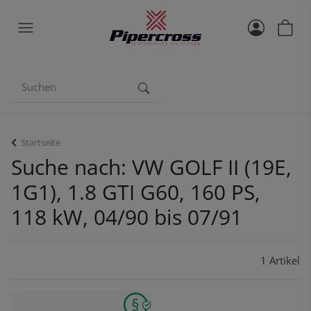
Startseite
Suche nach: VW GOLF II (19E,
1G1), 1.8 GTI G60, 160 PS,
118 kW, 04/90 bis 07/91
1 Artikel