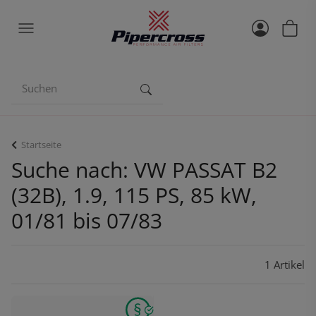
Startseite
Suche nach: VW PASSAT B2
(32B), 1.9, 115 PS, 85 kW,
01/81 bis 07/83
1 Artikel