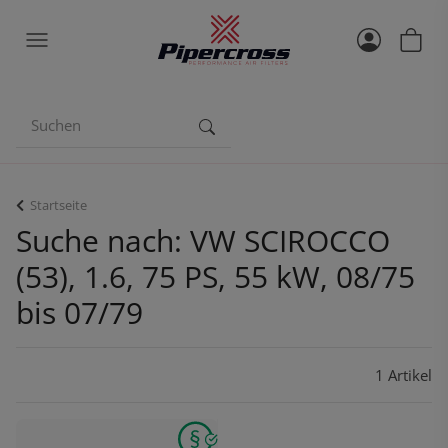
Startseite
Suche nach: VW SCIROCCO
(53), 1.6, 75 PS, 55 kW, 08/75
bis 07/79
1 Artikel