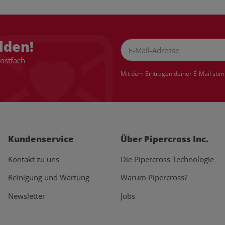
lden!
Postfach
Newsletter Abonnieren
Mit dem Eintragen deiner E-Mail sti
Kundenservice
Über Pipercross Inc.
Kontakt zu uns
Die Pipercross Technologie
Reinigung und Wartung
Warum Pipercross?
Newsletter
Jobs