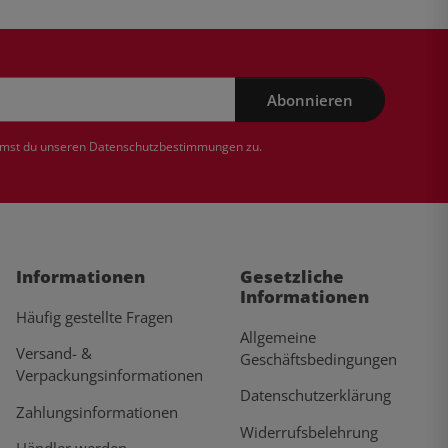
Abonnieren
mmst du unseren
Datenschutzbestimmungen
zu.
Informationen
Gesetzliche
Informationen
Häufig gestellte Fragen
Allgemeine
Versand- &
Geschäftsbedingungen
Verpackungsinformationen
Datenschutzerklärung
Zahlungsinformationen
Widerrufsbelehrung