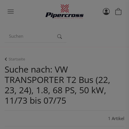
Startseite
Suche nach: VW
TRANSPORTER T2 Bus (22,
23, 24), 1.8, 68 PS, 50 kW,
11/73 bis 07/75
1 Artikel