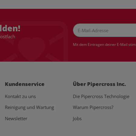
lden!
Postfach
Newsletter Abonnieren
Mit dem Eintragen deiner E-Mail sti
Kundenservice
Über Pipercross Inc.
Kontakt zu uns
Die Pipercross Technologie
Reinigung und Wartung
Warum Pipercross?
Newsletter
Jobs