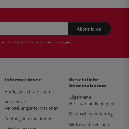
Abonnieren
mmst du unseren
Datenschutzbestimmungen
zu.
Informationen
Gesetzliche
Informationen
Häufig gestellte Fragen
Allgemeine
Versand- &
Geschäftsbedingungen
Verpackungsinformationen
Datenschutzerklärung
Zahlungsinformationen
Widerrufsbelehrung