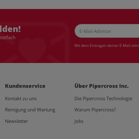
lden!
Postfach
Newsletter Abonnieren
Mit dem Eintragen deiner E-Mail sti
Kundenservice
Über Pipercross Inc.
Kontakt zu uns
Die Pipercross Technologie
Reinigung und Wartung
Warum Pipercross?
Newsletter
Jobs