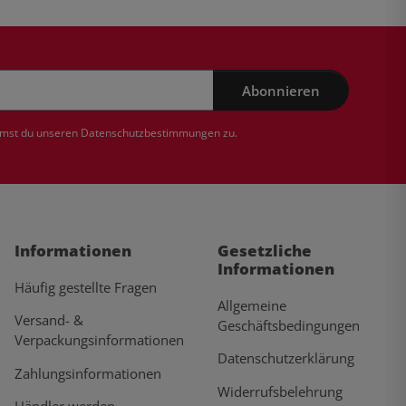
Abonnieren
mmst du unseren
Datenschutzbestimmungen
zu.
Informationen
Gesetzliche
Informationen
Häufig gestellte Fragen
Allgemeine
Versand- &
Geschäftsbedingungen
Verpackungsinformationen
Datenschutzerklärung
Zahlungsinformationen
Widerrufsbelehrung