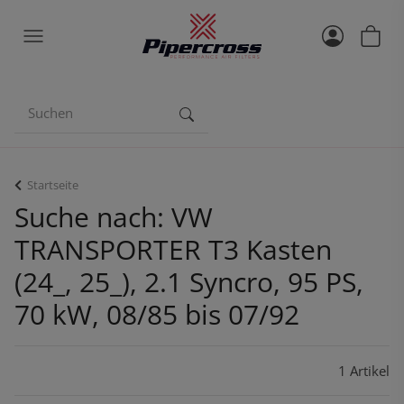
Startseite
Suche nach: VW
TRANSPORTER T3 Kasten
(24_, 25_), 2.1 Syncro, 95 PS,
70 kW, 08/85 bis 07/92
1 Artikel