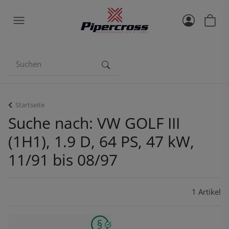
Startseite
Suche nach: VW GOLF III
(1H1), 1.9 D, 64 PS, 47 kW,
11/91 bis 08/97
1 Artikel